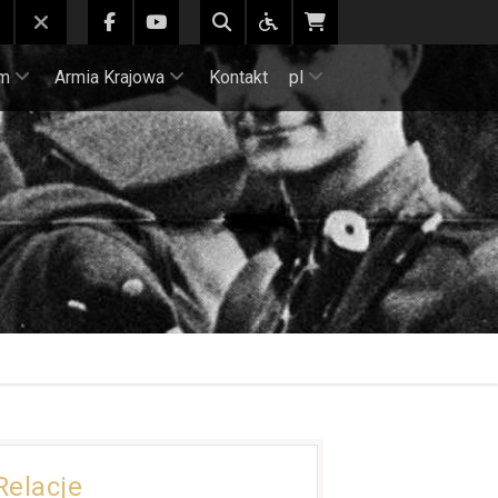
m
Armia Krajowa
Kontakt
pl
Relacje