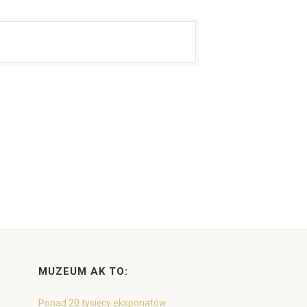
MUZEUM AK TO:
Ponad 20 tysięcy eksponatów