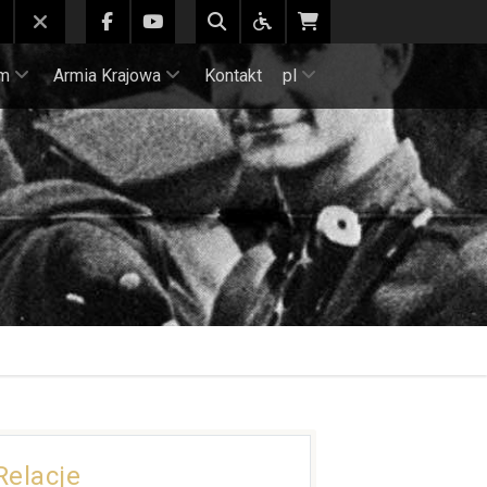
m
Armia Krajowa
Kontakt
pl
Relacje