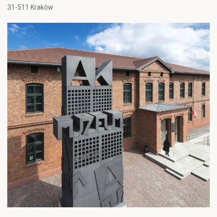
31-511 Kraków