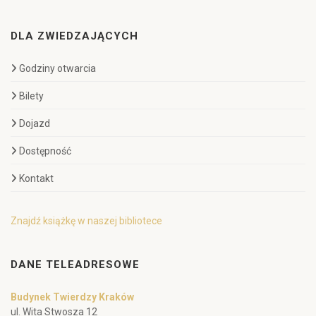
DLA ZWIEDZAJĄCYCH
Godziny otwarcia
Bilety
Dojazd
Dostępność
Kontakt
Znajdź książkę w naszej bibliotece
DANE TELEADRESOWE
Budynek Twierdzy Kraków
ul. Wita Stwosza 12