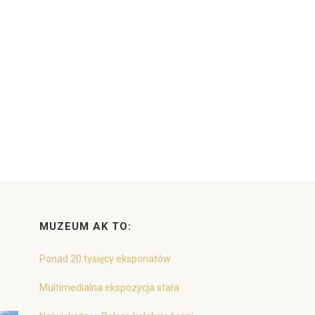
MUZEUM AK TO:
Ponad 20 tysięcy eksponatów
Multimedialna ekspozycja stała