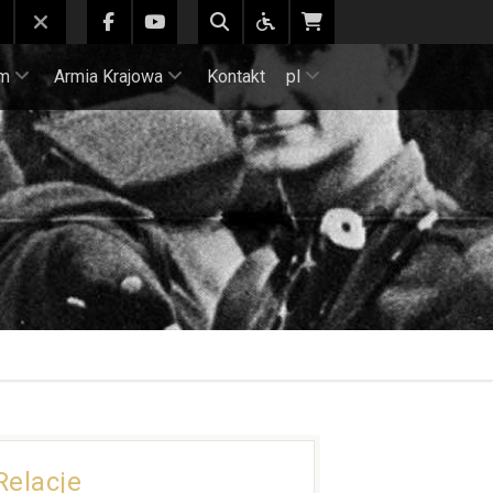
m
Armia Krajowa
Kontakt
pl
Relacje