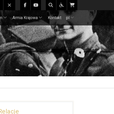
m
Armia Krajowa
Kontakt
pl
Relacje