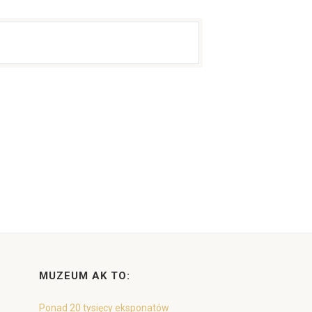
MUZEUM AK TO:
Ponad 20 tysięcy eksponatów