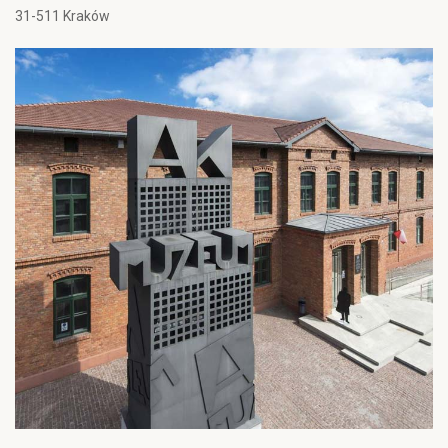
31-511 Kraków