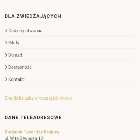
DLA ZWIEDZAJĄCYCH
Godziny otwarcia
Bilety
Dojazd
Dostępność
Kontakt
Znajdź książkę w naszej bibliotece
DANE TELEADRESOWE
Budynek Twierdzy Kraków
ul. Wita Stwosza 12