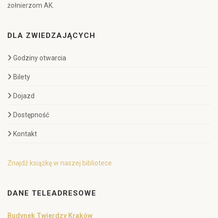
żołnierzom AK.
DLA ZWIEDZAJĄCYCH
Godziny otwarcia
Bilety
Dojazd
Dostępność
Kontakt
Znajdź książkę w naszej bibliotece
DANE TELEADRESOWE
Budynek Twierdzy Kraków