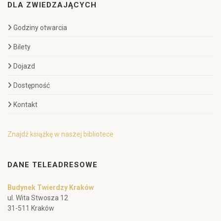
DLA ZWIEDZAJĄCYCH
Godziny otwarcia
Bilety
Dojazd
Dostępność
Kontakt
Znajdź książkę w naszej bibliotece
DANE TELEADRESOWE
Budynek Twierdzy Kraków
ul. Wita Stwosza 12
31-511 Kraków