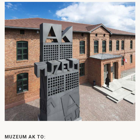
MUZEUM AK TO: