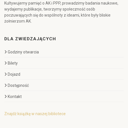
Kultywujemy pamięć o AK i PPP, prowadzimy badania naukowe,
wydajemy publikacje, tworzymy społeczność osób
poczuwających się do wspólnoty z ideami, które były bliskie
żołnierzom AK.
DLA ZWIEDZAJĄCYCH
Godziny otwarcia
Bilety
Dojazd
Dostępność
Kontakt
Znajdź książkę w naszej bibliotece