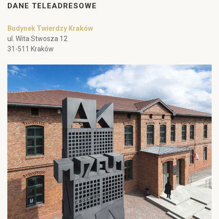
DANE TELEADRESOWE
Budynek Twierdzy Kraków
ul. Wita Stwosza 12
31-511 Kraków