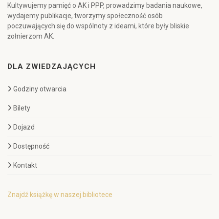
Kultywujemy pamięć o AK i PPP, prowadzimy badania naukowe,
wydajemy publikacje, tworzymy społeczność osób
poczuwających się do wspólnoty z ideami, które były bliskie
żołnierzom AK.
DLA ZWIEDZAJĄCYCH
Godziny otwarcia
Bilety
Dojazd
Dostępność
Kontakt
Znajdź książkę w naszej bibliotece