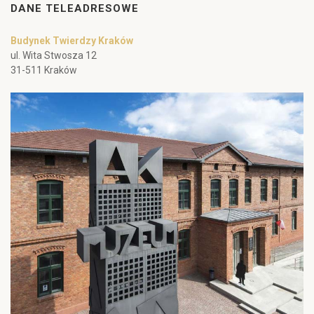
DANE TELEADRESOWE
Budynek Twierdzy Kraków
ul. Wita Stwosza 12
31-511 Kraków