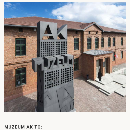
MUZEUM AK TO: