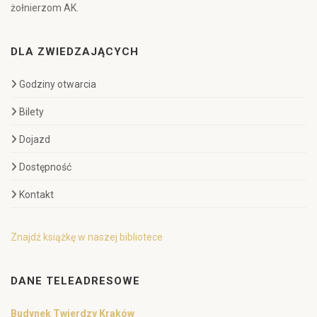
żołnierzom AK.
DLA ZWIEDZAJĄCYCH
Godziny otwarcia
Bilety
Dojazd
Dostępność
Kontakt
Znajdź książkę w naszej bibliotece
DANE TELEADRESOWE
Budynek Twierdzy Kraków