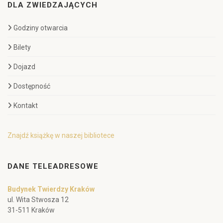
DLA ZWIEDZAJĄCYCH
Godziny otwarcia
Bilety
Dojazd
Dostępność
Kontakt
Znajdź książkę w naszej bibliotece
DANE TELEADRESOWE
Budynek Twierdzy Kraków
ul. Wita Stwosza 12
31-511 Kraków