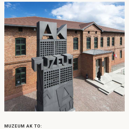
MUZEUM AK TO: