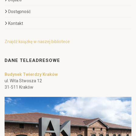
Dostępność
Kontakt
Znajdź książkę w naszej bibliotece
DANE TELEADRESOWE
Budynek Twierdzy Kraków
ul. Wita Stwosza 12
31-511 Kraków