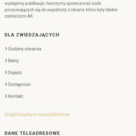
wydajemy publikacje, tworzymy społeczność osób
poczuwających się do wspólnoty z ideami, które były bliskie
żołnierzom AK.
DLA ZWIEDZAJĄCYCH
Godziny otwarcia
Bilety
Dojazd
Dostępność
Kontakt
Znajdź książkę w naszej bibliotece
DANE TELEADRESOWE