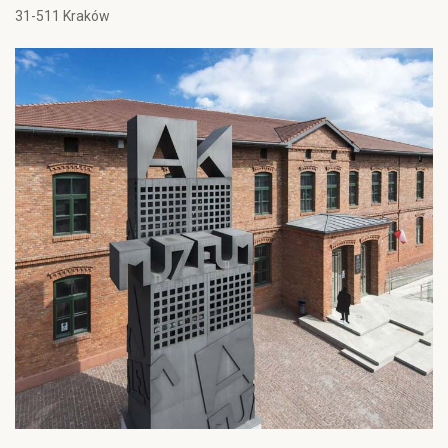
31-511 Kraków