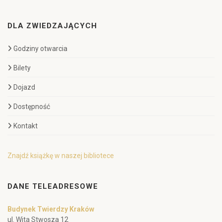
DLA ZWIEDZAJĄCYCH
Godziny otwarcia
Bilety
Dojazd
Dostępność
Kontakt
Znajdź książkę w naszej bibliotece
DANE TELEADRESOWE
Budynek Twierdzy Kraków
ul. Wita Stwosza 12