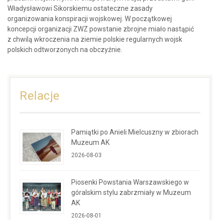
Władysławowi Sikorskiemu ostateczne zasady
organizowania konspiracji wojskowej. W początkowej
koncepcji organizacji ZWZ powstanie zbrojne miało nastąpić
z chwilą wkroczenia na ziemie polskie regularnych wojsk
polskich odtworzonych na obczyźnie.
Relacje
Pamiątki po Anieli Mielcuszny w zbiorach
Muzeum AK
2026-08-03
Piosenki Powstania Warszawskiego w
góralskim stylu zabrzmiały w Muzeum
AK
2026-08-01