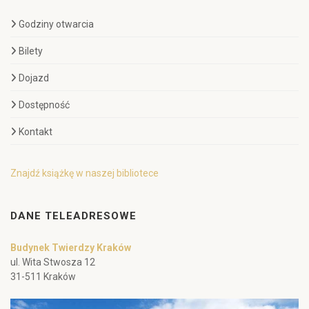
Godziny otwarcia
Bilety
Dojazd
Dostępność
Kontakt
Znajdź książkę w naszej bibliotece
DANE TELEADRESOWE
Budynek Twierdzy Kraków
ul. Wita Stwosza 12
31-511 Kraków