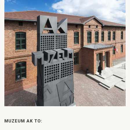
MUZEUM AK TO: