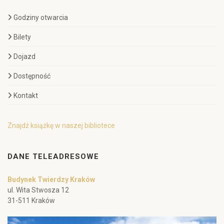
Godziny otwarcia
Bilety
Dojazd
Dostępność
Kontakt
Znajdź książkę w naszej bibliotece
DANE TELEADRESOWE
Budynek Twierdzy Kraków
ul. Wita Stwosza 12
31-511 Kraków