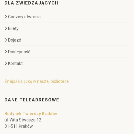
DLA ZWIEDZAJĄCYCH
Godziny otwarcia
Bilety
Dojazd
Dostępność
Kontakt
Znajdź książkę w naszej bibliotece
DANE TELEADRESOWE
Budynek Twierdzy Kraków
ul. Wita Stwosza 12
31-511 Kraków