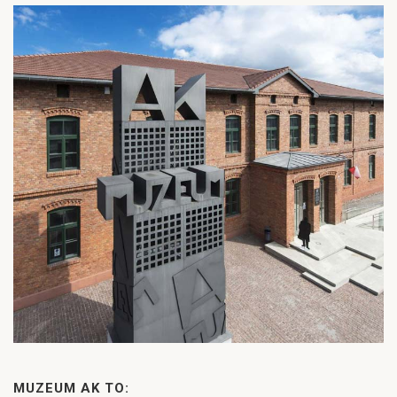
MUZEUM AK TO: