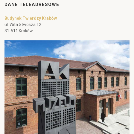
DANE TELEADRESOWE
Budynek Twierdzy Kraków
ul. Wita Stwosza 12
31-511 Kraków