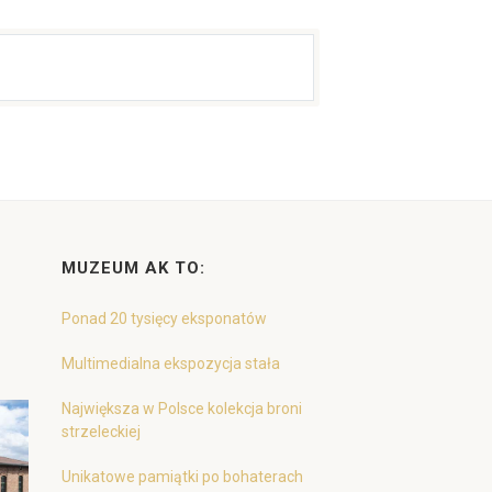
MUZEUM AK TO:
Ponad 20 tysięcy eksponatów
Multimedialna ekspozycja stała
Największa w Polsce kolekcja broni
strzeleckiej
Unikatowe pamiątki po bohaterach