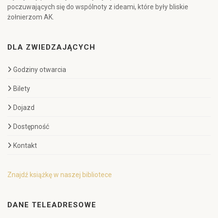
poczuwających się do wspólnoty z ideami, które były bliskie
żołnierzom AK.
DLA ZWIEDZAJĄCYCH
Godziny otwarcia
Bilety
Dojazd
Dostępność
Kontakt
Znajdź książkę w naszej bibliotece
DANE TELEADRESOWE