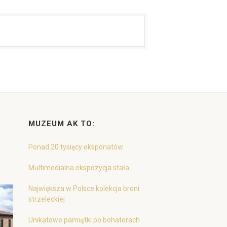
MUZEUM AK TO:
Ponad 20 tysięcy eksponatów
Multimedialna ekspozycja stała
Największa w Polsce kolekcja broni
strzeleckiej
Unikatowe pamiątki po bohaterach