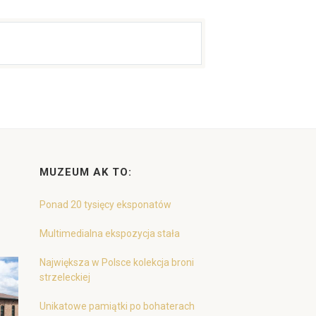
MUZEUM AK TO:
Ponad 20 tysięcy eksponatów
Multimedialna ekspozycja stała
Największa w Polsce kolekcja broni
strzeleckiej
Unikatowe pamiątki po bohaterach