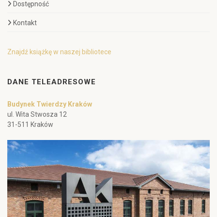
Dostępność
Kontakt
Znajdź książkę w naszej bibliotece
DANE TELEADRESOWE
Budynek Twierdzy Kraków
ul. Wita Stwosza 12
31-511 Kraków