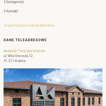
Dostępność
Kontakt
Znajdź książkę w naszej bibliotece
DANE TELEADRESOWE
Budynek Twierdzy Kraków
ul. Wita Stwosza 12
31-511 Kraków