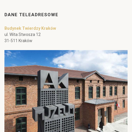
DANE TELEADRESOWE
Budynek Twierdzy Kraków
ul. Wita Stwosza 12
31-511 Kraków