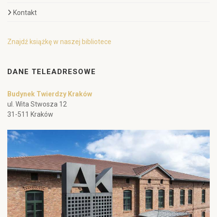
Kontakt
Znajdź książkę w naszej bibliotece
DANE TELEADRESOWE
Budynek Twierdzy Kraków
ul. Wita Stwosza 12
31-511 Kraków