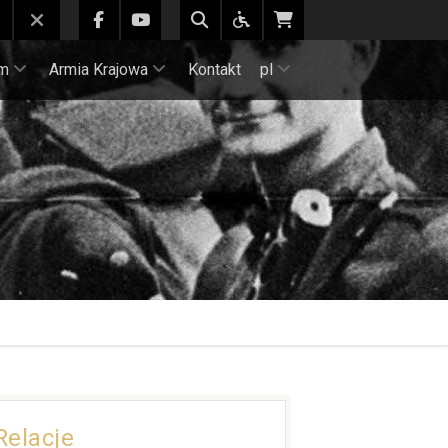
m
Armia Krajowa
Kontakt
pl
Relacje