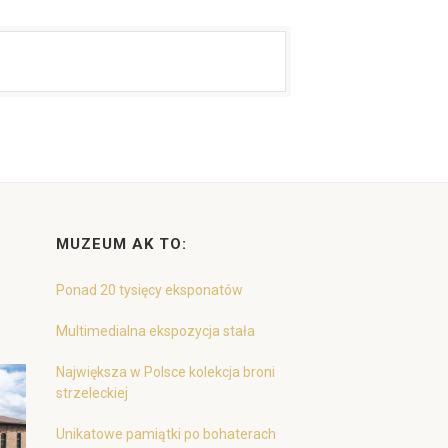
MUZEUM AK TO:
Ponad 20 tysięcy eksponatów
Multimedialna ekspozycja stała
Największa w Polsce kolekcja broni
strzeleckiej
Unikatowe pamiątki po bohaterach