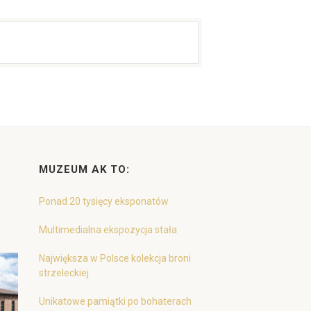
MUZEUM AK TO:
Ponad 20 tysięcy eksponatów
Multimedialna ekspozycja stała
Największa w Polsce kolekcja broni
strzeleckiej
Unikatowe pamiątki po bohaterach