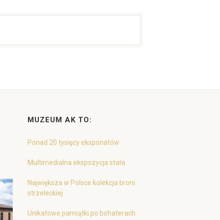
MUZEUM AK TO:
Ponad 20 tysięcy eksponatów
Multimedialna ekspozycja stała
Największa w Polsce kolekcja broni
strzeleckiej
Unikatowe pamiątki po bohaterach