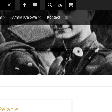
m
Armia Krajowa
Kontakt
pl
Relacje