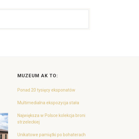
MUZEUM AK TO:
Ponad 20 tysięcy eksponatów
Multimedialna ekspozycja stała
Największa w Polsce kolekcja broni
strzeleckiej
Unikatowe pamiątki po bohaterach