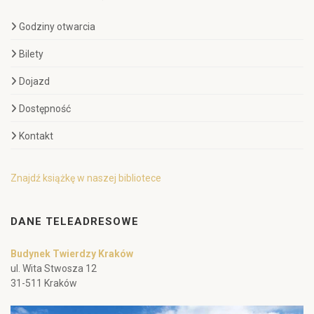
Godziny otwarcia
Bilety
Dojazd
Dostępność
Kontakt
Znajdź książkę w naszej bibliotece
DANE TELEADRESOWE
Budynek Twierdzy Kraków
ul. Wita Stwosza 12
31-511 Kraków