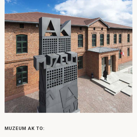
MUZEUM AK TO: