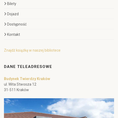
Bilety
Dojazd
Dostępność
Kontakt
Znajdź książkę w naszej bibliotece
DANE TELEADRESOWE
Budynek Twierdzy Kraków
ul. Wita Stwosza 12
31-511 Kraków