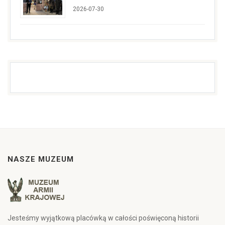
2026-07-30
NASZE MUZEUM
Jesteśmy wyjątkową placówką w całości poświęconą historii