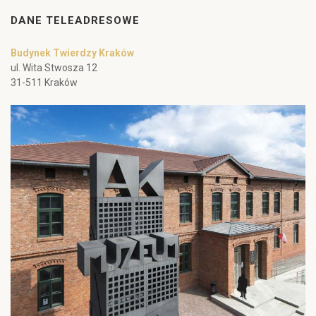
DANE TELEADRESOWE
Budynek Twierdzy Kraków
ul. Wita Stwosza 12
31-511 Kraków