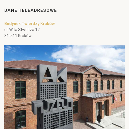
DANE TELEADRESOWE
Budynek Twierdzy Kraków
ul. Wita Stwosza 12
31-511 Kraków