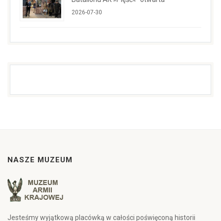
2026-07-30
NASZE MUZEUM
Jesteśmy wyjątkową placówką w całości poświęconą historii