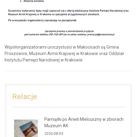
Współorganizatorami uroczystości w Makocicach są Gmina
Proszowice, Muzeum Armii Krajowej w Krakowie oraz Oddział
Instytutu Pamięci Narodowej w Krakowie.
Relacje
Pamiątki po Anieli Mielcuszny w zbiorach
Muzeum AK
2026-08-03