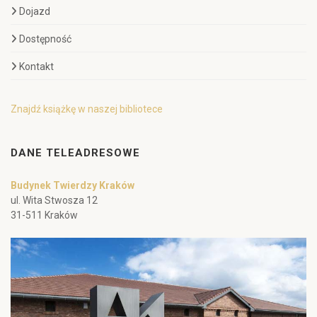
Dojazd
Dostępność
Kontakt
Znajdź książkę w naszej bibliotece
DANE TELEADRESOWE
Budynek Twierdzy Kraków
ul. Wita Stwosza 12
31-511 Kraków