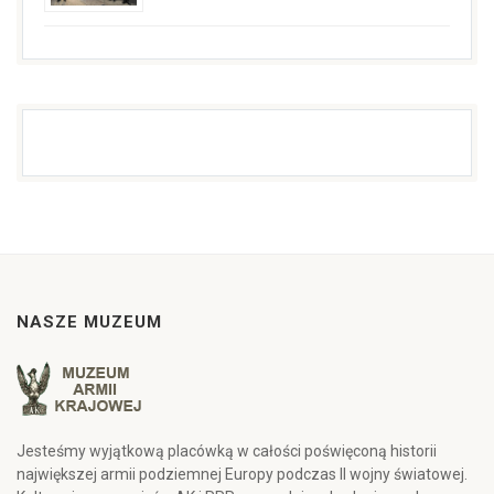
NASZE MUZEUM
Jesteśmy wyjątkową placówką w całości poświęconą historii
największej armii podziemnej Europy podczas II wojny światowej.