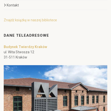
Kontakt
Znajdź książkę w naszej bibliotece
DANE TELEADRESOWE
Budynek Twierdzy Kraków
ul. Wita Stwosza 12
31-511 Kraków