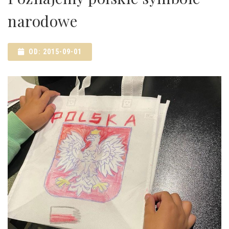
narodowe
OD: 2015-09-01