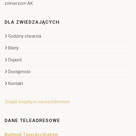
żołnierzom AK.
DLA ZWIEDZAJĄCYCH
Godziny otwarcia
Bilety
Dojazd
Dostępność
Kontakt
Znajdź książkę w naszej bibliotece
DANE TELEADRESOWE
Budynek Twierdzy Kraków