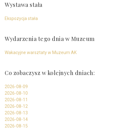
Wystawa stała
Ekspozycja stała
Wydarzenia tego dnia w Muzeum
Wakacyjne warsztaty w Muzeum AK
Co zobaczysz w kolejnych dniach:
2026-08-09
2026-08-10
2026-08-11
2026-08-12
2026-08-13
2026-08-14
2026-08-15