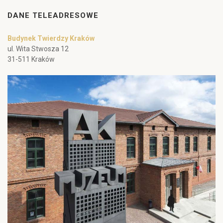
DANE TELEADRESOWE
Budynek Twierdzy Kraków
ul. Wita Stwosza 12
31-511 Kraków