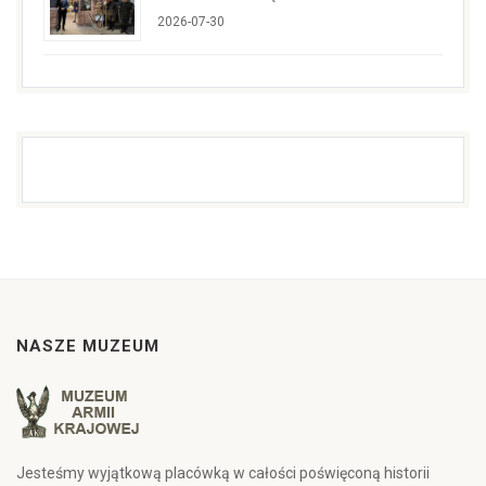
2026-07-30
NASZE MUZEUM
Jesteśmy wyjątkową placówką w całości poświęconą historii