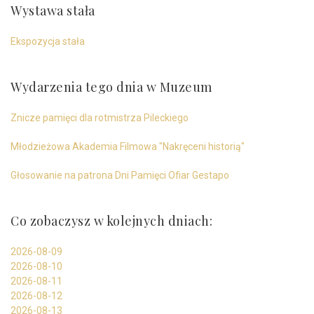
Wystawa stała
Ekspozycja stała
Wydarzenia tego dnia w Muzeum
Znicze pamięci dla rotmistrza Pileckiego
Młodzieżowa Akademia Filmowa "Nakręceni historią"
Głosowanie na patrona Dni Pamięci Ofiar Gestapo
Co zobaczysz w kolejnych dniach:
2026-08-09
2026-08-10
2026-08-11
2026-08-12
2026-08-13