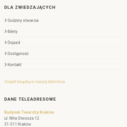
DLA ZWIEDZAJĄCYCH
Godziny otwarcia
Bilety
Dojazd
Dostępność
Kontakt
Znajdź książkę w naszej bibliotece
DANE TELEADRESOWE
Budynek Twierdzy Kraków
ul. Wita Stwosza 12
31-511 Kraków