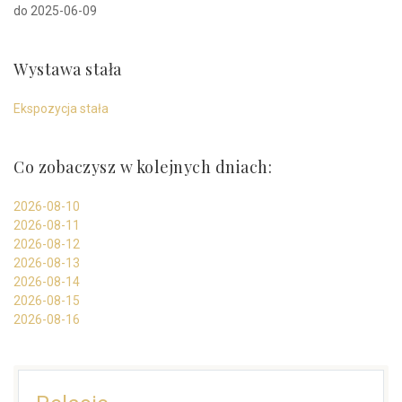
do 2025-06-09
Wystawa stała
Ekspozycja stała
Co zobaczysz w kolejnych dniach:
2026-08-10
2026-08-11
2026-08-12
2026-08-13
2026-08-14
2026-08-15
2026-08-16