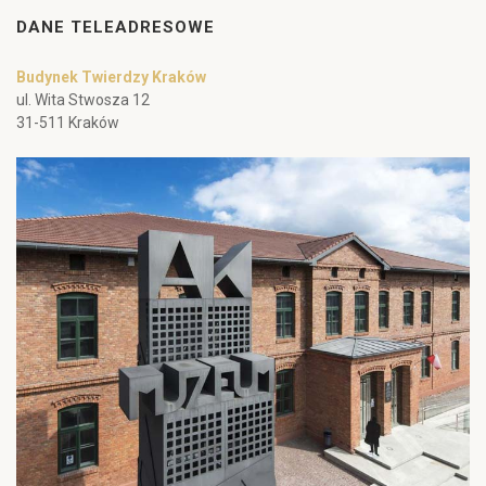
DANE TELEADRESOWE
Budynek Twierdzy Kraków
ul. Wita Stwosza 12
31-511 Kraków