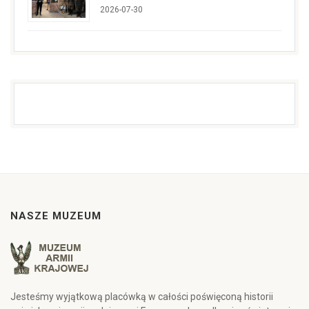
2026-07-30
NASZE MUZEUM
Jesteśmy wyjątkową placówką w całości poświęconą historii