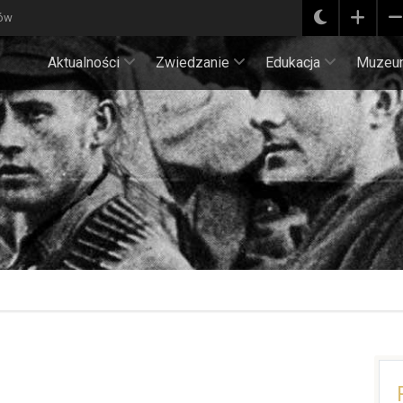
ków
Aktualności
Zwiedzanie
Edukacja
Muzeu