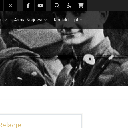
m
Armia Krajowa
Kontakt
pl
Relacje