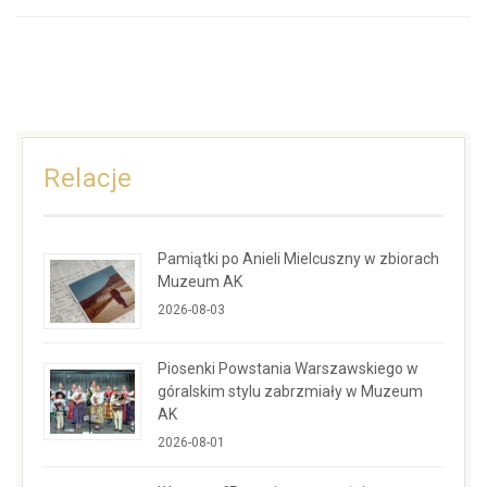
Relacje
Pamiątki po Anieli Mielcuszny w zbiorach
Muzeum AK
2026-08-03
Piosenki Powstania Warszawskiego w
góralskim stylu zabrzmiały w Muzeum
AK
2026-08-01