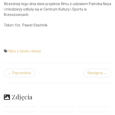
Wcześniej tego dnia dwie projekcie filmu z udziałem Patricka Neya
i młodzieży odbyły się w Centrum Kultury i Sportu w
Krzeszowicach.
Tekst i fot.: Paweł Stachnik
Wpis z działu relacje
← Poprzednia
Następna →
Zdjęcia