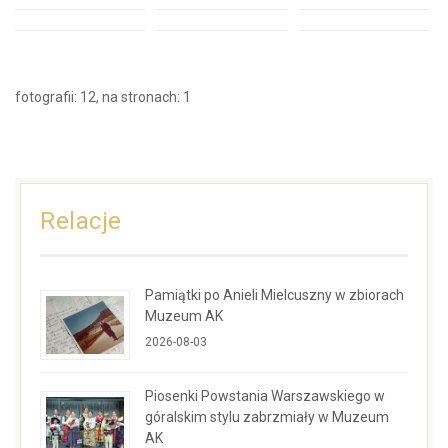
fotografii: 12, na stronach: 1
Relacje
Pamiątki po Anieli Mielcuszny w zbiorach
Muzeum AK
2026-08-03
Piosenki Powstania Warszawskiego w
góralskim stylu zabrzmiały w Muzeum
AK