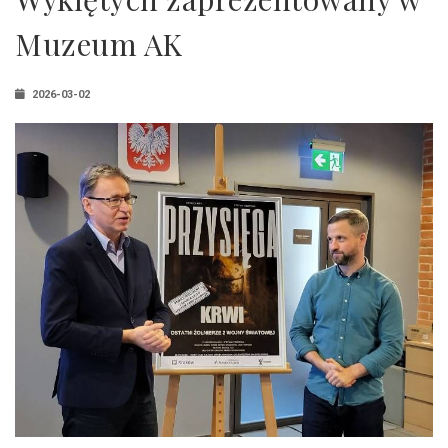
Muzeum AK
2026-03-02