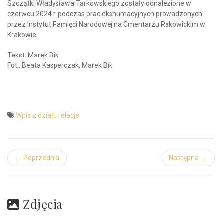
Szczątki Władysława Tarkowskiego zostały odnalezione w
czerwcu 2024 r. podczas prac ekshumacyjnych prowadzonych
przez Instytut Pamięci Narodowej na Cmentarzu Rakowickim w
Krakowie.
Tekst: Marek Bik
Fot.: Beata Kasperczak, Marek Bik
Wpis z działu relacje
← Poprzednia
Następna →
Zdjęcia