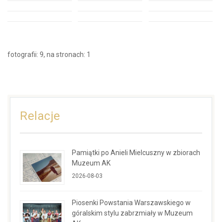
fotografii: 9, na stronach: 1
Relacje
Pamiątki po Anieli Mielcuszny w zbiorach
Muzeum AK
2026-08-03
Piosenki Powstania Warszawskiego w
góralskim stylu zabrzmiały w Muzeum