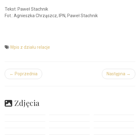
Tekst: Paweł Stachnik
Fot.: Agnieszka Chrząszcz, IPN, Paweł Stachnik
Wpis z działu relacje
← Poprzednia
Następna →
Zdjęcia