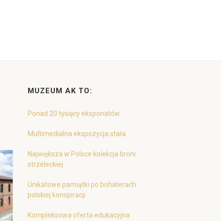
MUZEUM AK TO:
Ponad 20 tysięcy eksponatów
Multimedialna ekspozycja stała
Największa w Polsce kolekcja broni
strzeleckiej
Unikatowe pamiątki po bohaterach
polskiej konspiracji
Kompleksowa oferta edukacyjna