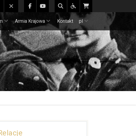
m
Armia Krajowa
Kontakt
pl
Relacje