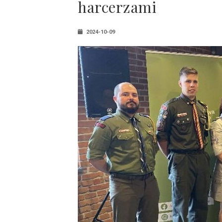
harcerzami
2024-10-09