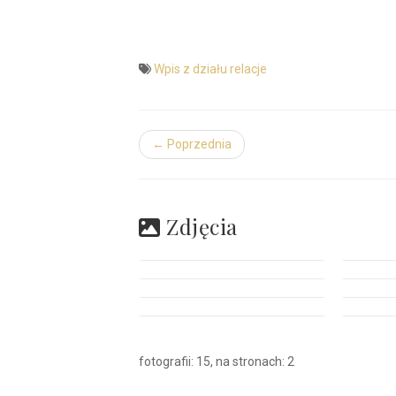
Wpis z działu relacje
← Poprzednia
Zdjęcia
fotografii: 15, na stronach: 2